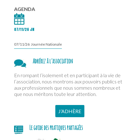
AGENDA
07/11/26 JN
07/11/26 Journée Nationale
Adhérez à l’association
En rompant l’isolement et en participant à la vie de
l’association, nous montrons aux pouvoirs publics et
aux professionnels que nous sommes nombreux et
que nous méritons toute leur attention.
J’ADHÈRE
Le guide des pratiques partagées