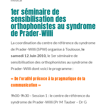
médical
1er séminaire de
sensibilisation des
orthophonistes au syndrome
de Prader-Willi
La coordination du centre de référence du syndrome
de Prader-Willi (SPW) organise à Toulouse,
le
samedi 12 Juin 2010,
le 1er séminaire de
sensibilisation des orthophonistes au syndrome de
Prader-Willi dont voici le programme :
« De l’oralité précoce à la pragmatique de la
communication »
9h00-9h30 – Session 1 : le centre de référence du
syndrome de Prader-Willi (Pr M Tauber – Dr G