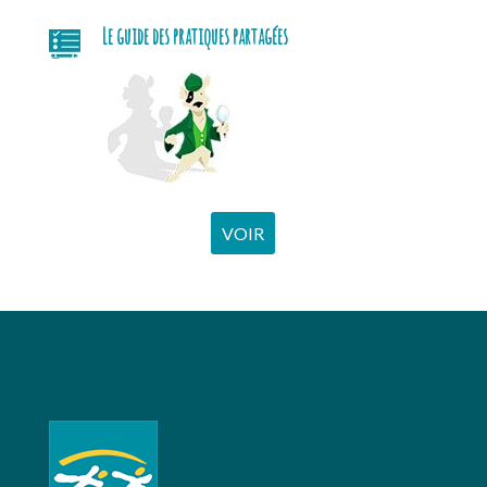
Le guide des pratiques partagées
VOIR