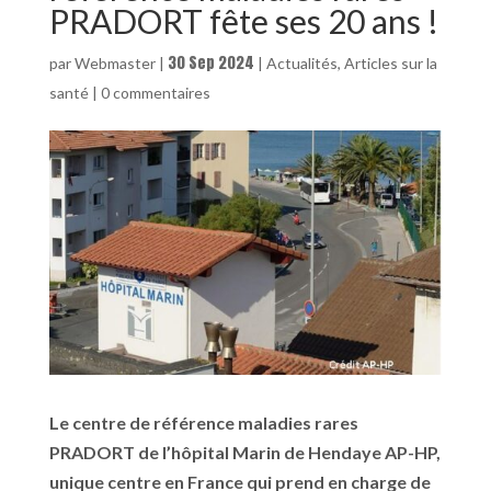
PRADORT fête ses 20 ans !
30 Sep 2024
par
Webmaster
|
|
Actualités
,
Articles sur la
santé
|
0 commentaires
Le centre de référence maladies rares
PRADORT de l’hôpital Marin de Hendaye AP-HP,
unique centre en France qui prend en charge de