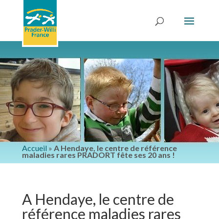
Accueil
»
A Hendaye, le centre de référence
maladies rares PRADORT fête ses 20 ans !
A Hendaye, le centre de
référence maladies rares