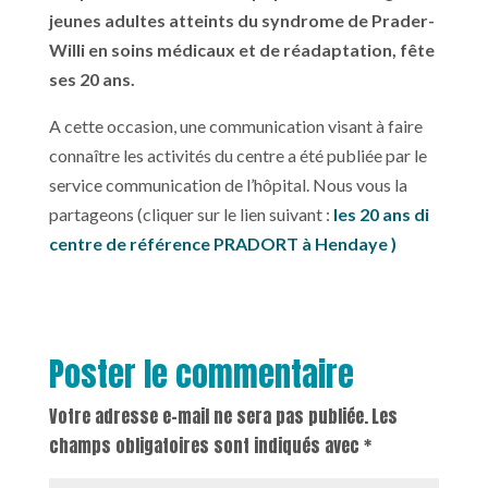
jeunes adultes atteints du syndrome de Prader-
Willi en soins médicaux et de réadaptation, fête
ses 20 ans.
A cette occasion, une communication visant à faire
connaître les activités du centre a été publiée par le
service communication de l’hôpital. Nous vous la
partageons (cliquer sur le lien suivant :
les 20 ans di
centre de référence PRADORT à Hendaye )
Poster le commentaire
Votre adresse e-mail ne sera pas publiée.
Les
champs obligatoires sont indiqués avec
*