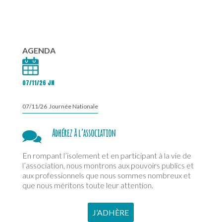
AGENDA
07/11/26 JN
07/11/26 Journée Nationale
Adhérez à l’association
En rompant l’isolement et en participant à la vie de
l’association, nous montrons aux pouvoirs publics et
aux professionnels que nous sommes nombreux et
que nous méritons toute leur attention.
J’ADHÈRE