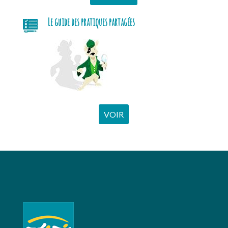
Le guide des pratiques partagées
VOIR