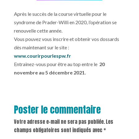
Après le succès de la course virtuelle pour le
syndrome de Prader-Willi en 2020, l’opération se
renouvelle cette année.
Vous pouvez vous inscrire et obtenir vos dossards
dès maintenant sur le site :
www.courirpourlespw.fr
Entrainez-vous pour être au top entre le
20
novembre au 5 décembre 2021.
Poster le commentaire
Votre adresse e-mail ne sera pas publiée.
Les
champs obligatoires sont indiqués avec
*