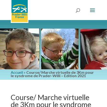
Accueil
»
Course/ Marche virtuelle de 3Km pour
le syndrome de Prader-Willi – Edition 2021
Course/ Marche virtuelle
de 3Km pour le syndrome