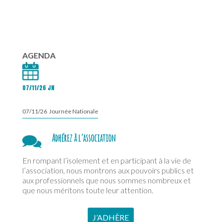
AGENDA
07/11/26 JN
07/11/26 Journée Nationale
Adhérez à l’association
En rompant l’isolement et en participant à la vie de
l’association, nous montrons aux pouvoirs publics et
aux professionnels que nous sommes nombreux et
que nous méritons toute leur attention.
J’ADHÈRE