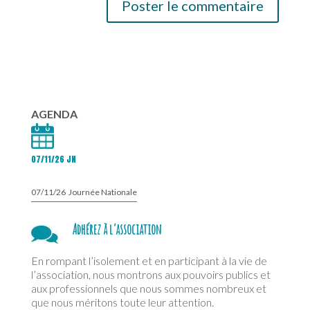
AGENDA
07/11/26 JN
07/11/26 Journée Nationale
Adhérez à l’association
En rompant l’isolement et en participant à la vie de
l’association, nous montrons aux pouvoirs publics et
aux professionnels que nous sommes nombreux et
que nous méritons toute leur attention.