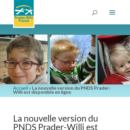
Accueil
»
La nouvelle version du PNDS Prader-
Willi est disponible en ligne
La nouvelle version du
PNDS Prader-Willi est