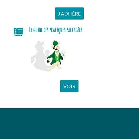
J’ADHÈRE
Le guide des pratiques partagées
VOIR