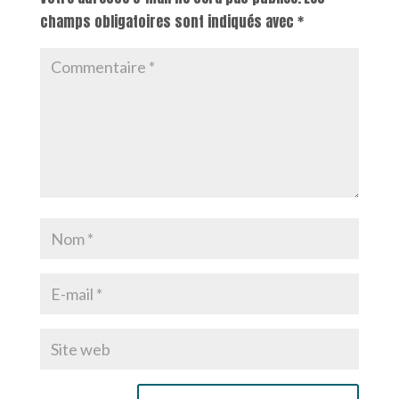
champs obligatoires sont indiqués avec
*