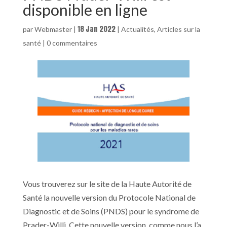
disponible en ligne
18 Jan 2022
par
Webmaster
|
|
Actualités
,
Articles sur la
santé
|
0 commentaires
Vous trouverez sur le site de la Haute Autorité de
Santé la nouvelle version du Protocole National de
Diagnostic et de Soins (PNDS) pour le syndrome de
Prader-Willi. Cette nouvelle version, comme nous l’a