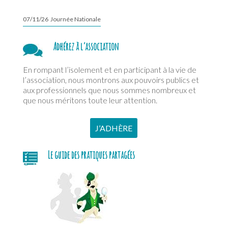
07/11/26 Journée Nationale
Adhérez à l’association
En rompant l’isolement et en participant à la vie de
l’association, nous montrons aux pouvoirs publics et
aux professionnels que nous sommes nombreux et
que nous méritons toute leur attention.
J’ADHÈRE
Le guide des pratiques partagées