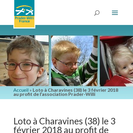
Accueil
»
Loto à Charavines (38) le 3 février 2018
au profit de l’association Prader-Willi
Loto à Charavines (38) le 3
février 2018 au profit de