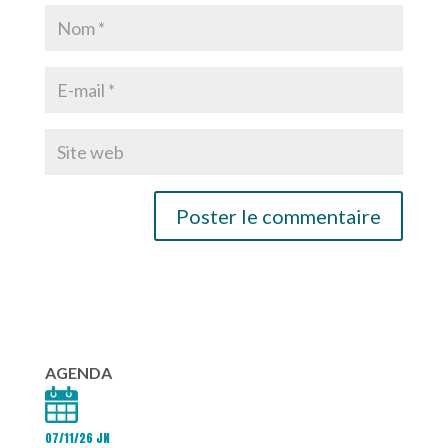
AGENDA
07/11/26 JN