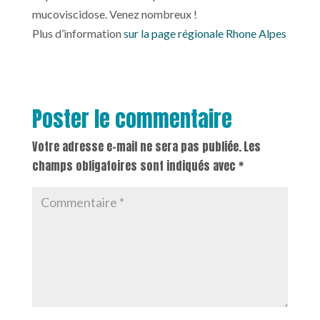
mucoviscidose. Venez nombreux !
Plus d’information
sur la page régionale Rhone Alpes
Poster le commentaire
Votre adresse e-mail ne sera pas publiée.
Les
champs obligatoires sont indiqués avec
*