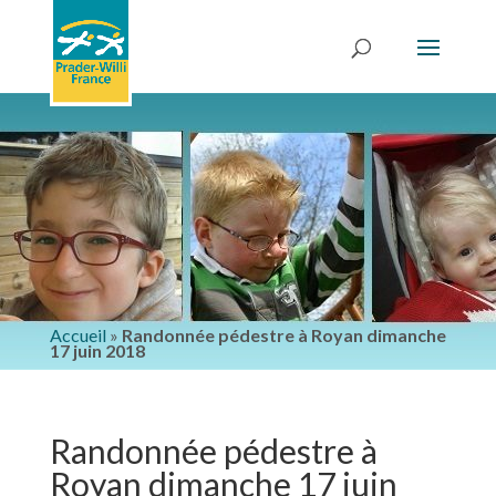
Accueil
»
Randonnée pédestre à Royan dimanche
17 juin 2018
Randonnée pédestre à
Royan dimanche 17 juin