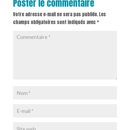
Poster le commentaire
Votre adresse e-mail ne sera pas publiée.
Les
champs obligatoires sont indiqués avec
*