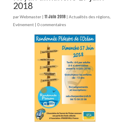
2018
11 Juin 2018
par
Webmaster
|
|
Actualités des régions
,
Evénement
|
0 commentaires