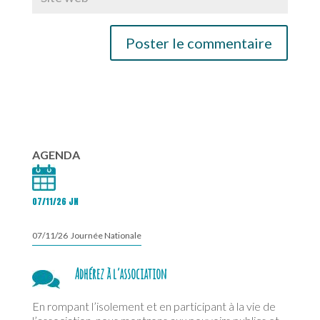
AGENDA
07/11/26 JN
07/11/26 Journée Nationale
Adhérez à l’association
En rompant l’isolement et en participant à la vie de