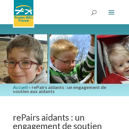
Accueil
»
rePairs aidants : un engagement de
soutien aux aidants
rePairs aidants : un
engagement de soutien