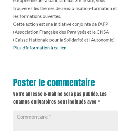
européenne de l’aidant familial. Sur le site, vous
trouverez les thèmes de sensibilisation-formation et
les formations ouvertes.
Cette action est une initiative conjointe de l’AFP
(Association Française des Paralysés et le CNSA
(Caisse Nationale pour la Solidarité et l’Autonomie).
Plus d’information à ce lien
Poster le commentaire
Votre adresse e-mail ne sera pas publiée.
Les
champs obligatoires sont indiqués avec
*