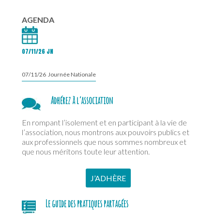
AGENDA
07/11/26 JN
07/11/26 Journée Nationale
Adhérez à l’association
En rompant l’isolement et en participant à la vie de
l’association, nous montrons aux pouvoirs publics et
aux professionnels que nous sommes nombreux et
que nous méritons toute leur attention.
J’ADHÈRE
Le guide des pratiques partagées