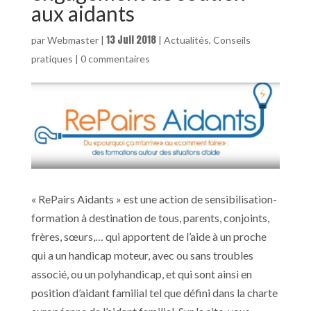
aux aidants
13 Juil 2018
par
Webmaster
|
|
Actualités
,
Conseils
pratiques
|
0 commentaires
« RePairs Aidants » est une action de sensibilisation-
formation à destination de tous, parents, conjoints,
frères, sœurs,… qui apportent de l’aide à un proche
qui a un handicap moteur, avec ou sans troubles
associé, ou un polyhandicap, et qui sont ainsi en
position d’aidant familial tel que défini dans la charte