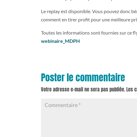
Le replay est disponible. Vous pouvez donc bén
comment en tirer profit pour une meilleure pri
Toutes les informations sont fournies sur ce fl
webinaire_MDPH
Poster le commentaire
Votre adresse e-mail ne sera pas publiée.
Les 