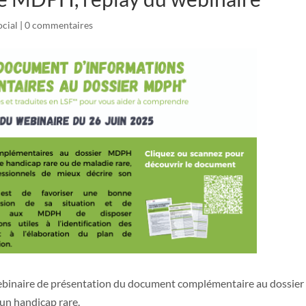
cial
|
0 commentaires
 webinaire de présentation du document complémentaire au dossier
un handicap rare.