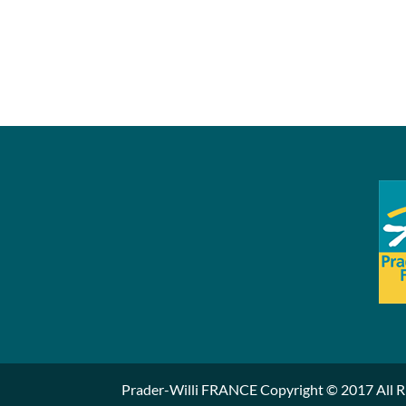
Prader-Willi FRANCE Copyright © 2017 All R