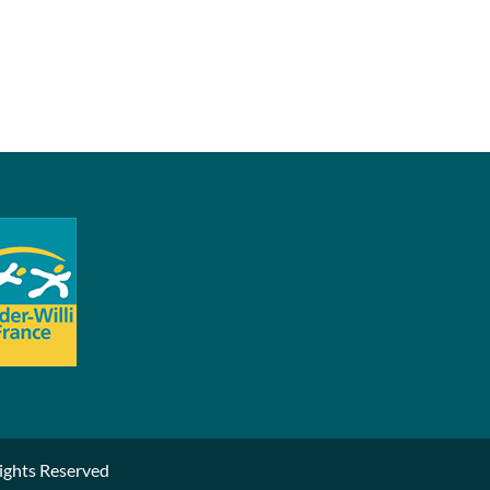
ights Reserved