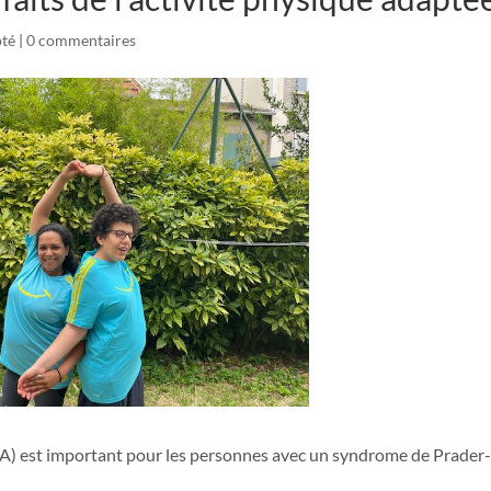
pté
|
0 commentaires
A) est important pour les personnes avec un syndrome de Prader