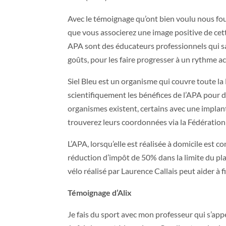
Avec le témoignage qu’ont bien voulu nous fou
que vous associerez une image positive de cet
APA sont des éducateurs professionnels qui sav
goûts, pour les faire progresser à un rythme a
Siel Bleu est un organisme qui couvre toute la 
scientifiquement les bénéfices de l’APA pour d
organismes existent, certains avec une impla
trouverez leurs coordonnées via la Fédération
L’APA, lorsqu’elle est réalisée à domicile est 
réduction d’impôt de 50% dans la limite du pla
vélo réalisé par Laurence Callais peut aider à f
Témoignage d’Alix
Je fais du sport avec mon professeur qui s’appe