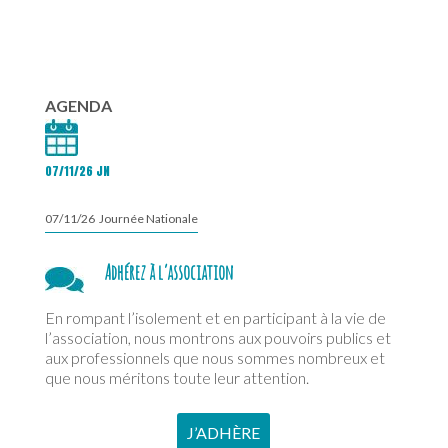
AGENDA
07/11/26 JN
07/11/26 Journée Nationale
Adhérez à l’association
En rompant l’isolement et en participant à la vie de
l’association, nous montrons aux pouvoirs publics et
aux professionnels que nous sommes nombreux et
que nous méritons toute leur attention.
J’ADHÈRE