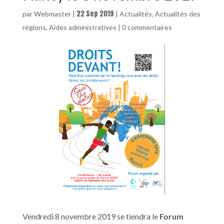
22 Sep 2019
par
Webmaster
|
|
Actualités
,
Actualités des
régions
,
Aides administratives
|
0 commentaires
Vendredi 8 novembre 2019 se tiendra le
Forum