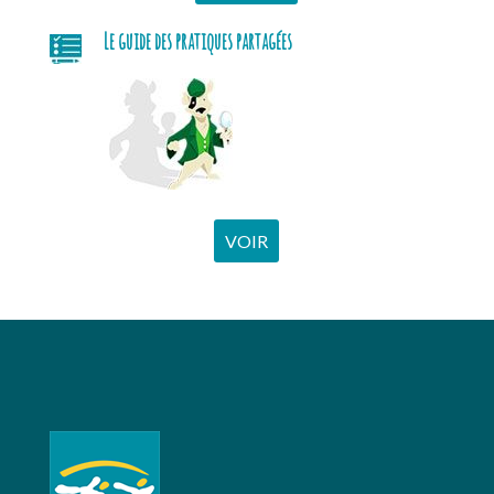
Le guide des pratiques partagées
VOIR