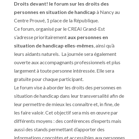
Droits devant! le forum sur les droits des
personnes en situation de handicap
à Nancy au
Centre Prouvé, 1 place de la République.
Ce forum, organisé par le CREAI Grand-Est
s’adresse prioritairement
aux personnes en
situation de handicap elles-mêmes
, ainsi qu’à
leurs aidants naturels. La journée sera également
ouverte aux accompagnants professionnels et plus
largement à toute personne intéressée. Elle sera
gratuite pour chaque participant.
Le forum vise à aborder les droits des personnes en
situation de handicap dans leur transversalité afin de
leur permettre de mieux les connaître et, in fine, de
les faire valoir. Cet objectif sera mis en œuvre par
différents moyens : des conférences d’experts mais
aussi des stands permettant d’apporter des
informations concrètes et accessibles aux personnes