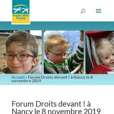
Accueil
»
Forum Droits devant ! à Nancy le 8
novembre 2019
Forum Droits devant ! à
Nancy le 8 novembre 2019