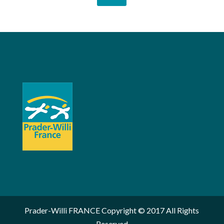
Prader-Willi FRANCE Copyright © 2017 All Rights
Reserved