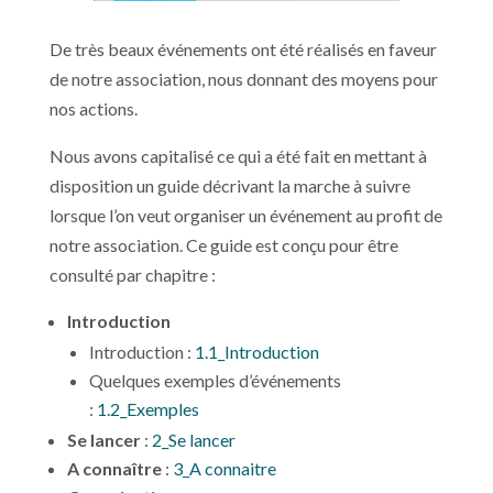
De très beaux événements ont été réalisés en faveur
de notre association, nous donnant des moyens pour
nos actions.
Nous avons capitalisé ce qui a été fait en mettant à
disposition un guide décrivant la marche à suivre
lorsque l’on veut organiser un événement au profit de
notre association. Ce guide est conçu pour être
consulté par chapitre :
Introduction
Introduction :
1.1_Introduction
Quelques exemples d’événements
:
1.2_Exemples
Se lancer
:
2_Se lancer
A connaître
:
3_A connaitre