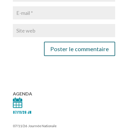
AGENDA
07/11/26 JN
07/11/26 Journée Nationale