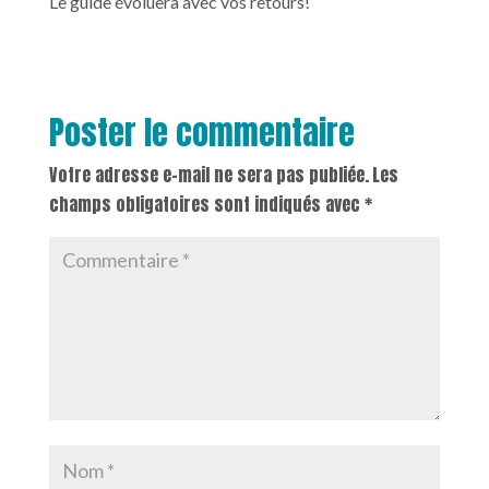
Le guide évoluera avec vos retours!
Poster le commentaire
Votre adresse e-mail ne sera pas publiée.
Les
champs obligatoires sont indiqués avec
*