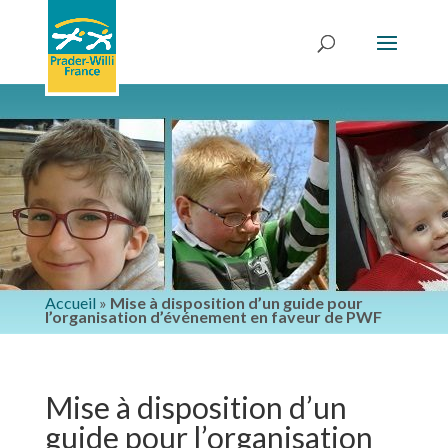
Accueil
»
Mise à disposition d’un guide pour
l’organisation d’événement en faveur de PWF
Mise à disposition d’un
guide pour l’organisation