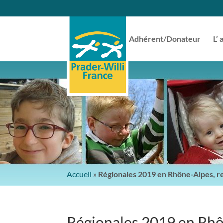
Adhérent/Donateur
L’ 
Accueil
»
Régionales 2019 en Rhône-Alpes, re
Régionales 2019 en Rhôn